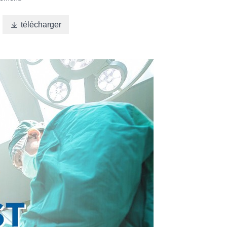

télécharger