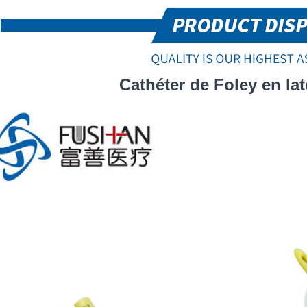
Cathéter de Foley en lat