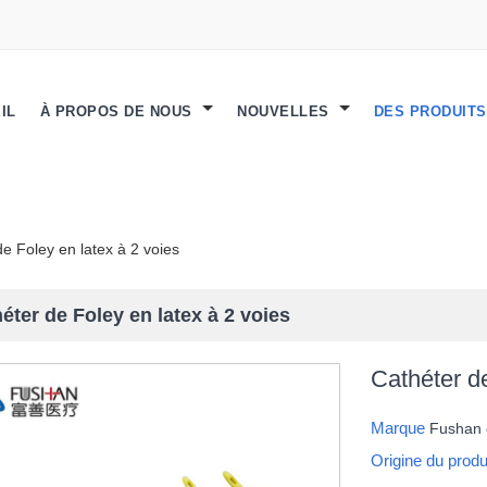
IL
À PROPOS DE NOUS
NOUVELLES
DES PRODUIT
e Foley en latex à 2 voies
éter de Foley en latex à 2 voies
Cathéter de
Marque
Fushan
Origine du produ