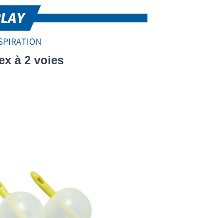
ex à 2 voies