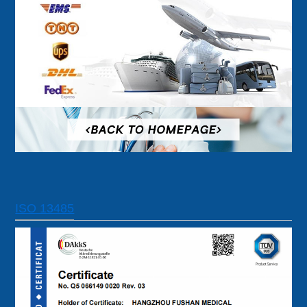
ISO 13485