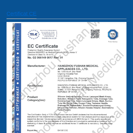
Certificat CE