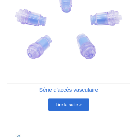
Série d'accès vasculaire
Lire la suite >