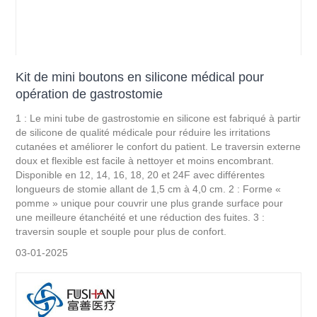
Kit de mini boutons en silicone médical pour
opération de gastrostomie
1 : Le mini tube de gastrostomie en silicone est fabriqué à partir
de silicone de qualité médicale pour réduire les irritations
cutanées et améliorer le confort du patient. Le traversin externe
doux et flexible est facile à nettoyer et moins encombrant.
Disponible en 12, 14, 16, 18, 20 et 24F avec différentes
longueurs de stomie allant de 1,5 cm à 4,0 cm. 2 : Forme «
pomme » unique pour couvrir une plus grande surface pour
une meilleure étanchéité et une réduction des fuites. 3 :
traversin souple et souple pour plus de confort.
03-01-2025