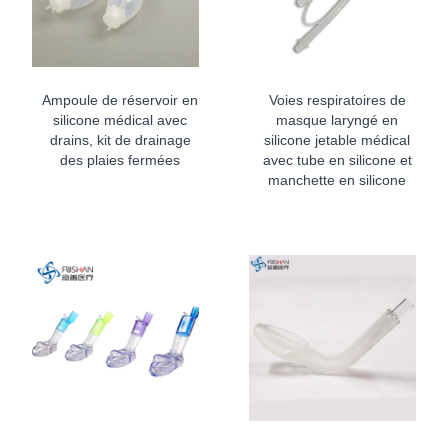
Ampoule de réservoir en
Voies respiratoires de
silicone médical avec
masque laryngé en
drains, kit de drainage
silicone jetable médical
des plaies fermées
avec tube en silicone et
manchette en silicone