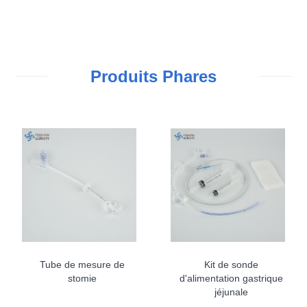
Produits Phares
Tube de mesure de
Kit de sonde
stomie
d'alimentation gastrique
jéjunale