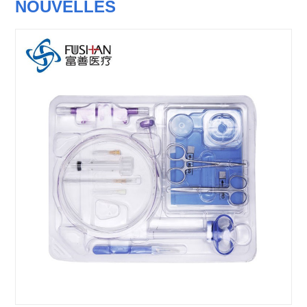
NOUVELLES