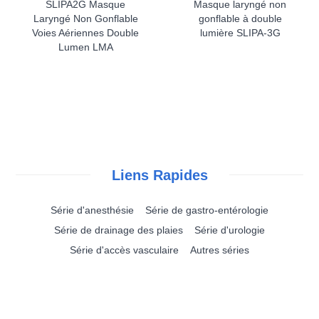
SLIPA2G Masque
Masque laryngé non
Laryngé Non Gonflable
gonflable à double
Voies Aériennes Double
lumière SLIPA-3G
Lumen LMA
Liens Rapides
Série d'anesthésie
Série de gastro-entérologie
Série de drainage des plaies
Série d'urologie
Série d'accès vasculaire
Autres séries