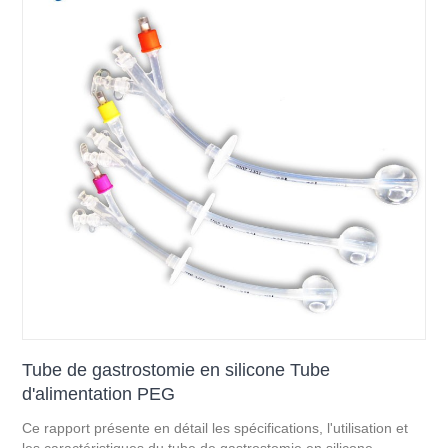
Tube de gastrostomie en silicone Tube
d'alimentation PEG
Ce rapport présente en détail les spécifications, l'utilisation et
les caractéristiques du tube de gastrostomie en silicone