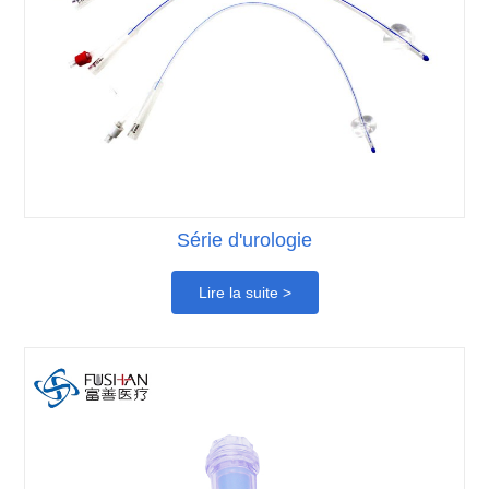
Série d'urologie
Lire la suite >