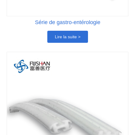
Série de gastro-entérologie
Lire la suite >