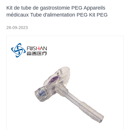
Kit de tube de gastrostomie PEG Appareils
médicaux Tube d'alimentation PEG Kit PEG
28-09-2023