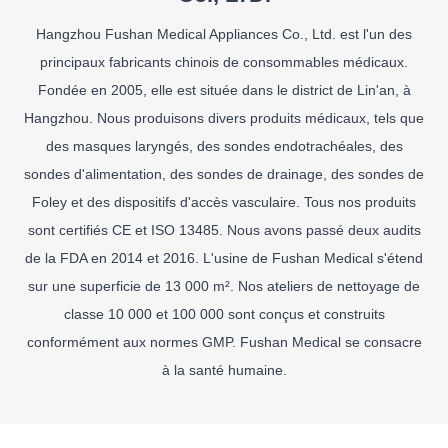
Hangzhou Fushan Medical Appliances Co., Ltd. est l'un des
principaux fabricants chinois de consommables médicaux.
Fondée en 2005, elle est située dans le district de Lin'an, à
Hangzhou. Nous produisons divers produits médicaux, tels que
des masques laryngés, des sondes endotrachéales, des
sondes d'alimentation, des sondes de drainage, des sondes de
Foley et des dispositifs d'accès vasculaire. Tous nos produits
sont certifiés CE et ISO 13485. Nous avons passé deux audits
de la FDA en 2014 et 2016. L'usine de Fushan Medical s'étend
sur une superficie de 13 000 m². Nos ateliers de nettoyage de
classe 10 000 et 100 000 sont conçus et construits
conformément aux normes GMP. Fushan Medical se consacre
à la santé humaine.