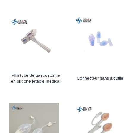
Mini tube de gastrostomie
Connecteur sans aiguille
en silicone jetable médical