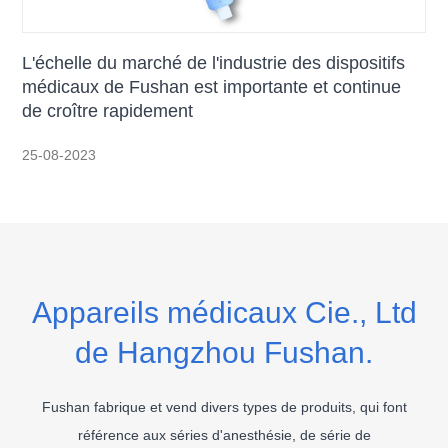
L'échelle du marché de l'industrie des dispositifs
médicaux de Fushan est importante et continue
de croître rapidement
25-08-2023
Appareils médicaux Cie., Ltd
de Hangzhou Fushan.
Fushan fabrique et vend divers types de produits, qui font
référence aux séries d'anesthésie, de série de