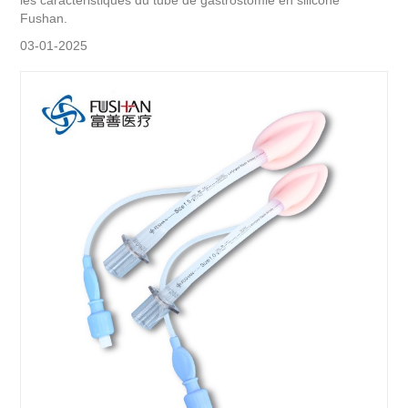
Fushan.
03-01-2025