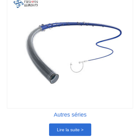
Autres séries
Lire la suite >