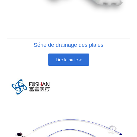
Série de drainage des plaies
Lire la suite >