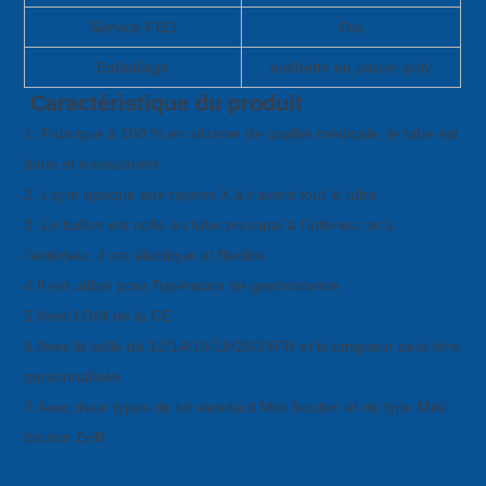
Service FEO
Oui
Emballage
pochette en papier poly
Caractéristique du produit
1. Fabriqué à 100 % en silicone de qualité médicale, le tube est
doux et transparent.
2. Ligne opaque aux rayons X à travers tout le tube
3. Le ballon est collé au tube principal à l'intérieur et à
l'extérieur, il est élastique et flexible
4.Il est utilisé pour l'opération de gastrostomie
5.Avec l'OIN de la CE
6.Avec la taille de 12/14/16/18/20/24FR et la longueur peut être
personnalisée
7.Avec deux types de kit standard Mini bouton et de type Mini
bouton Enfit