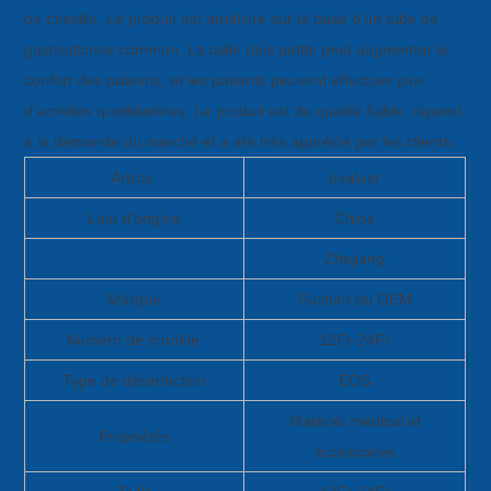
de cheville. Le produit est amélioré sur la base d'un tube de
gastrostomie commun. La taille plus petite peut augmenter le
confort des patients, et les patients peuvent effectuer plus
d'activités quotidiennes. Le produit est de qualité fiable, répond
à la demande du marché et a été très apprécié par les clients.
Article
évaluer
Lieu d'origine
Chine
Zhejiang
Marque
Fushan ou OEM
Numéro de modèle
12Fr-24Fr
Type de désinfection
EOS
Matériel médical et
Propriétés
accessoires