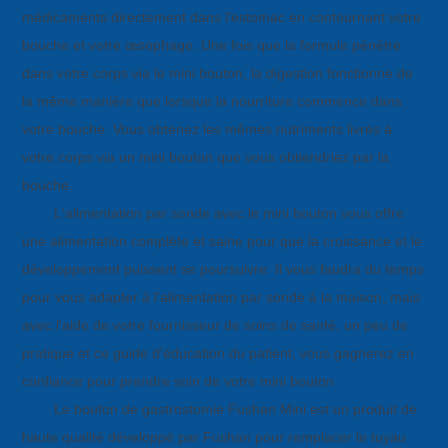
médicaments directement dans l'estomac en contournant votre
bouche et votre œsophage. Une fois que la formule pénètre
dans votre corps via le mini bouton, la digestion fonctionne de
la même manière que lorsque la nourriture commence dans
votre bouche. Vous obtenez les mêmes nutriments livrés à
votre corps via un mini bouton que vous obtiendriez par la
bouche.
L'alimentation par sonde avec le mini bouton vous offre
une alimentation complète et saine pour que la croissance et le
développement puissent se poursuivre. Il vous faudra du temps
pour vous adapter à l'alimentation par sonde à la maison, mais
avec l'aide de votre fournisseur de soins de santé, un peu de
pratique et ce guide d'éducation du patient, vous gagnerez en
confiance pour prendre soin de votre mini bouton.
Le bouton de gastrostomie Fushan Mini est un produit de
haute qualité développé par Fushan pour remplacer le tuyau