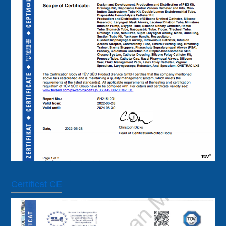
Certificat CE