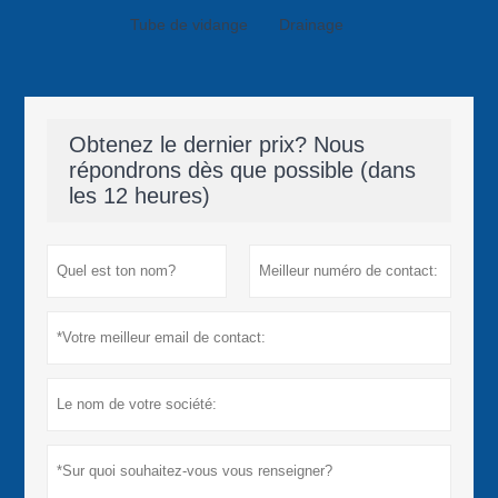
Tube de vidange
Drainage
Obtenez le dernier prix? Nous
répondrons dès que possible (dans
les 12 heures)