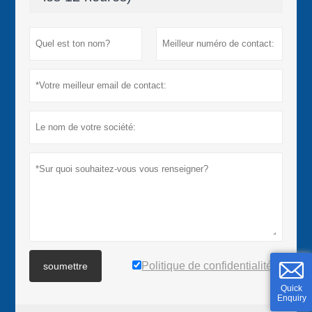
Politique de confidentialité
soumettre
Quick
Enquiry