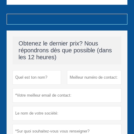
Obtenez le dernier prix? Nous
répondrons dès que possible (dans
les 12 heures)