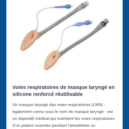
Voies respiratoires de masque laryngé en
silicone renforcé réutilisable
Un masque laryngé des voies respiratoires (LMA) -
également connu sous le nom de masque laryngé - est
un dispositif médical qui maintient les voies respiratoires
d'un patient ouvertes pendant l'anesthésie ou